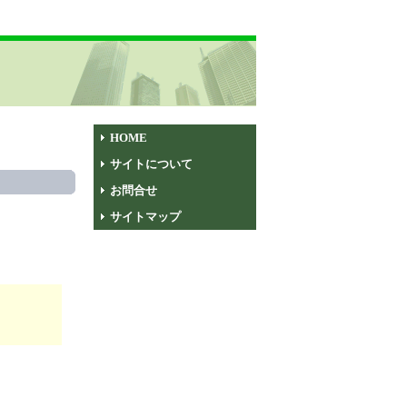
HOME
サイトについて
お問合せ
サイトマップ