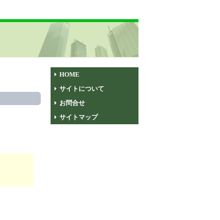
HOME
サイトについて
お問合せ
サイトマップ