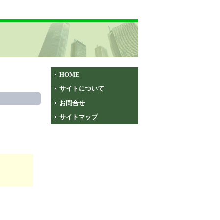
HOME
サイトについて
お問合せ
サイトマップ