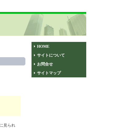
HOME
サイトについて
お問合せ
サイトマップ
に見られ