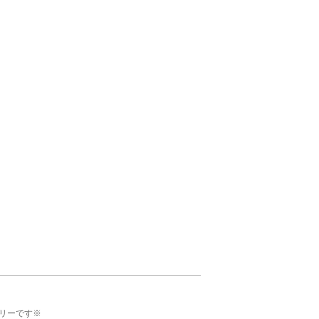
リーです※