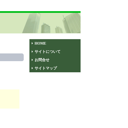
HOME
サイトについて
お問合せ
サイトマップ