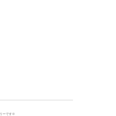
リーです※