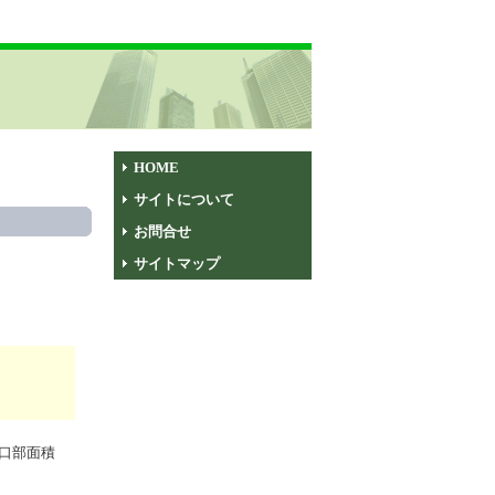
HOME
サイトについて
お問合せ
サイトマップ
口部面積