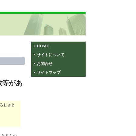
HOME
サイトについて
お問合せ
サイトマップ
敷等があ
ろじきと