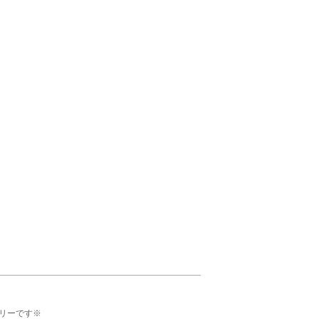
リーです※