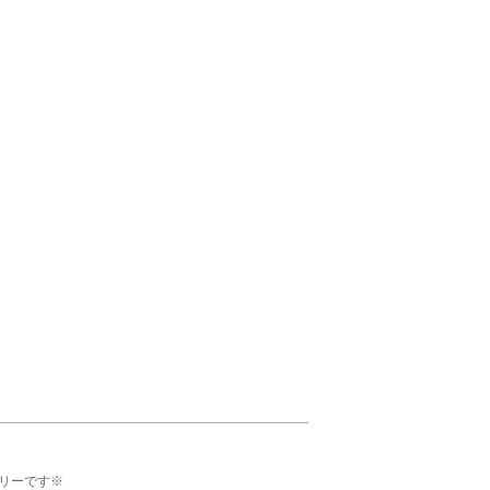
リーです※