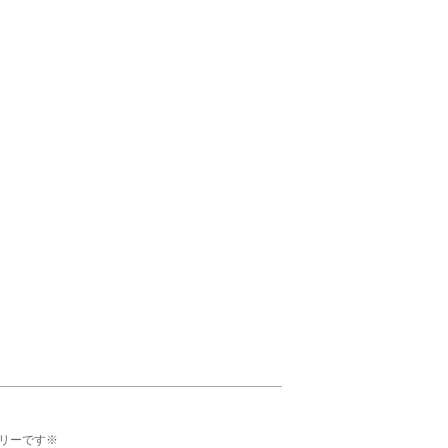
リーです※