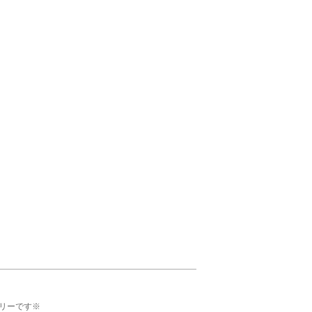
リーです※