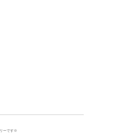
リーです※