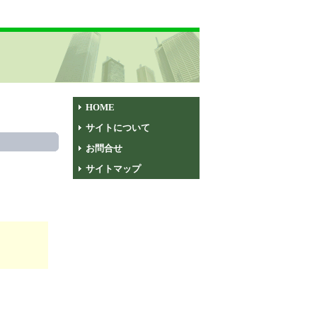
HOME
サイトについて
お問合せ
サイトマップ