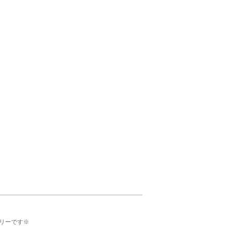
リーです※