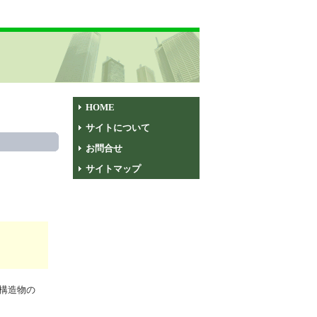
HOME
サイトについて
お問合せ
サイトマップ
構造物の