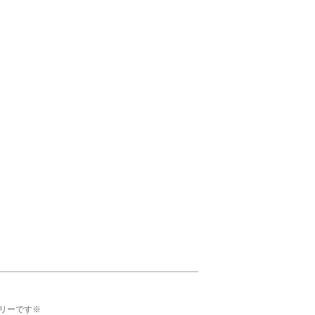
リーです※