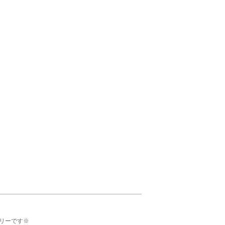
リーです※