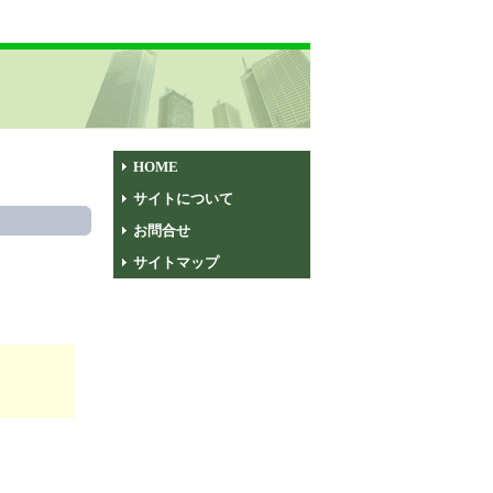
HOME
サイトについて
お問合せ
サイトマップ