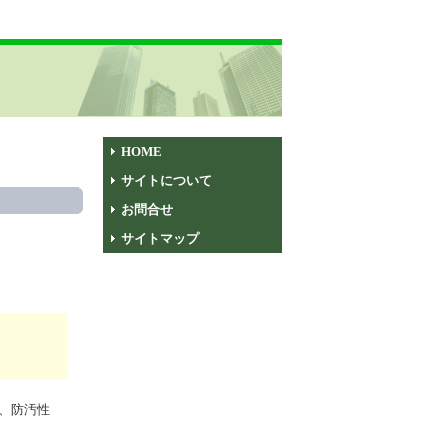
HOME
サイトについて
お問合せ
サイトマップ
、防汚性