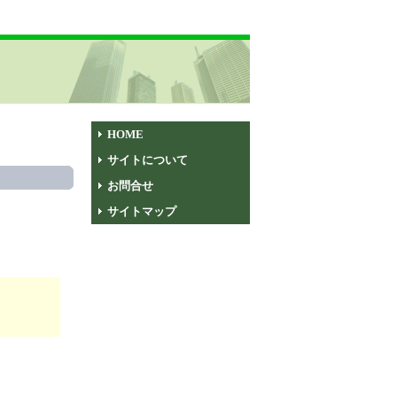
HOME
サイトについて
お問合せ
サイトマップ