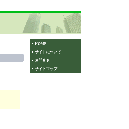
HOME
サイトについて
お問合せ
サイトマップ