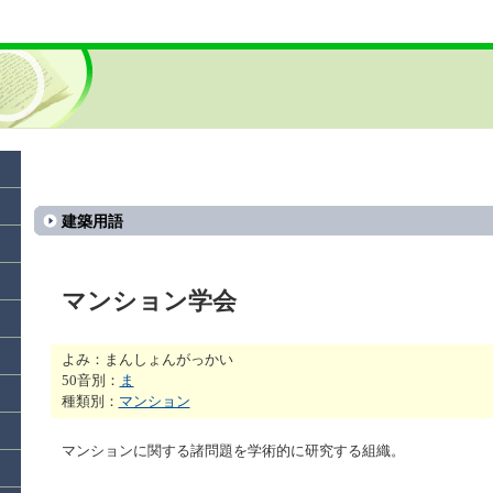
建築用語
マンション学会
よみ：まんしょんがっかい
50音別：
ま
種類別：
マンション
マンションに関する諸問題を学術的に研究する組織。