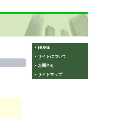
HOME
サイトについて
お問合せ
サイトマップ