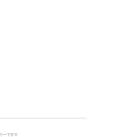
リーです※