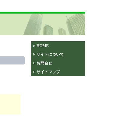
HOME
サイトについて
お問合せ
サイトマップ