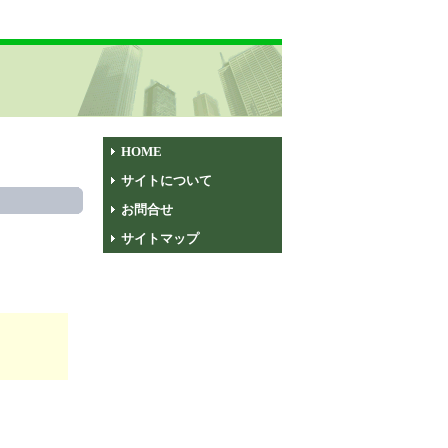
HOME
サイトについて
お問合せ
サイトマップ