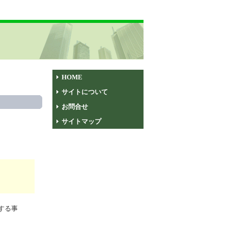
HOME
サイトについて
お問合せ
サイトマップ
する事