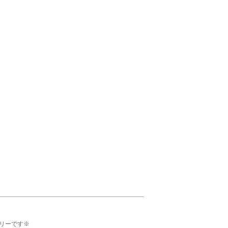
リーです※