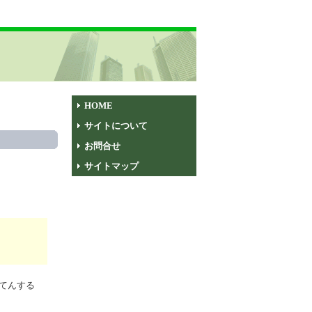
HOME
サイトについて
お問合せ
サイトマップ
てんする